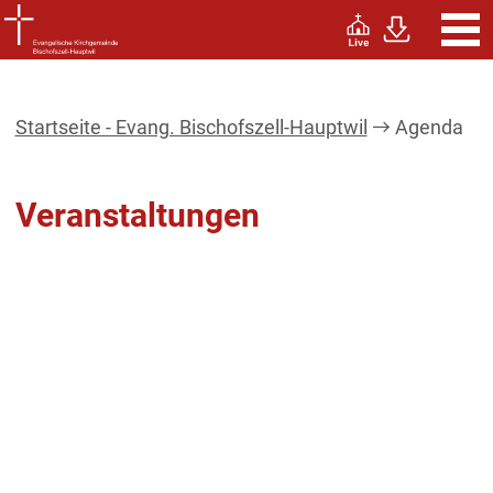
Startseite - Evang. Bischofszell-Hauptwil
Agenda
Veranstaltungen