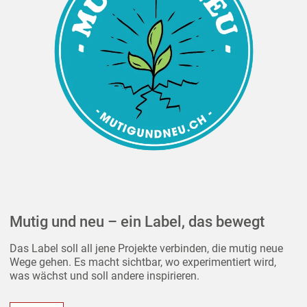
Mutig und neu – ein Label, das bewegt
Das Label soll all jene Projekte verbinden, die mutig neue
Wege gehen. Es macht sichtbar, wo experimentiert wird,
was wächst und soll andere inspirieren.