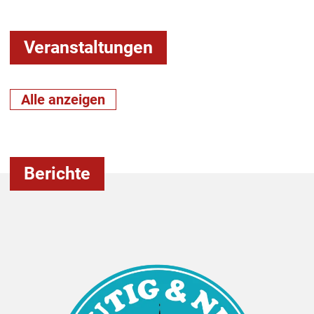
Veranstaltungen
Alle anzeigen
Berichte