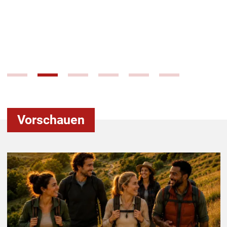
Vorschauen