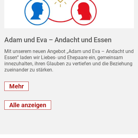
Adam und Eva – Andacht und Essen
Mit unserem neuen Angebot „Adam und Eva – Andacht und
Essen“ laden wir Liebes- und Ehepaare ein, gemeinsam
innezuhalten, ihren Glauben zu vertiefen und die Beziehung
zueinander zu stärken.
Mehr
Alle anzeigen