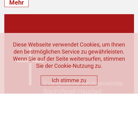
Mehr
Diese Webseite verwendet Cookies, um Ihnen
den bestmöglichen Service zu gewährleisten.
Wenn Sie auf der Seite weitersurfen, stimmen
Sie der Cookie-Nutzung zu.
Ich stimme zu