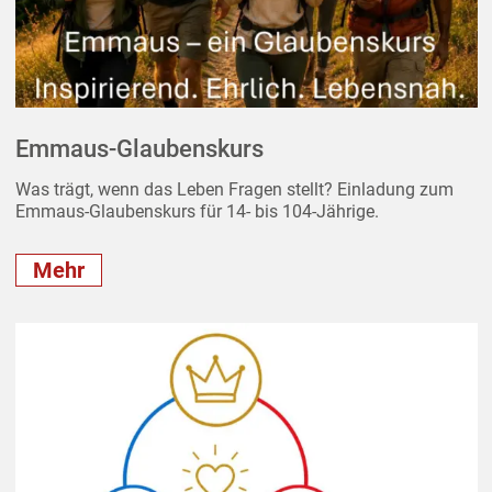
Emmaus-Glaubenskurs
Was trägt, wenn das Leben Fragen stellt? Einladung zum
Emmaus-Glaubenskurs für 14- bis 104-Jährige.
Mehr