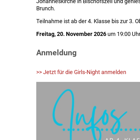
Johanneskirche in Bischofszell und gen
Brunch.
Teilnahme ist ab der 4. Klasse bis zur 3. 
Freitag, 20. November 2026
um 19:00 Uhr
Anmeldung
>> Jetzt für die Girls-Night anmelden