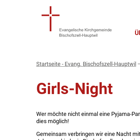
Ü
Startseite - Evang. Bischofszell-Hauptwil
Girls-Night
Wer möchte nicht einmal eine Pyjama-Party
dies möglich!
Gemeinsam verbringen wir eine Nacht mi