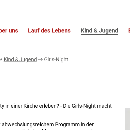
ber uns
Lauf des Lebens
Kind & Jugend
Kind & Jugend
Girls-Night
 in einer Kirche erleben? - Die Girls-Night macht
t abwechslungsreichem Programm in der