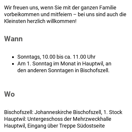
Wir freuen uns, wenn Sie mit der ganzen Familie
vorbeikommen und mitfeiern – bei uns sind auch die
Kleinsten herzlich willkommen!
Wann
Sonntags, 10.00 bis ca. 11.00 Uhr
Am 1. Sonntag im Monat in Hauptwil, an
den anderen Sonntagen in Bischofszell.
Wo
Bischofszell: Johanneskirche Bischofszell, 1. Stock
Hauptwil: Untergeschoss der Mehrzweckhalle
Hauptwil, Eingang über Treppe Südostseite