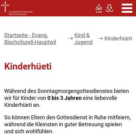
Startseite - Evang.
Kind &
Kinderhüeti
Bischofszell-Hauptwil
Jugend
Kinderhüeti
Während des Sonntagmorgengottesdienstes bieten
wir für Kinder von
0 bis 3 Jahren
eine liebevolle
Kinderhüeti an.
So können Eltern den Gottesdienst in Ruhe mitfeiern,
während die Kleinsten in guter Betreuung spielen
und sich wohlfühlen.