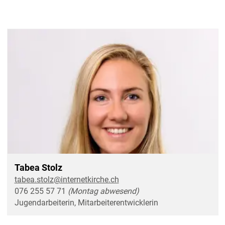
Tabea Stolz
tabea.stolz@internetkirche.ch
076 255 57 71
(Montag abwesend)
Jugendarbeiterin, Mitarbeiterentwicklerin