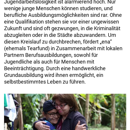
Jugendarbeitslosigkeit ist alarmierend hoch. Nur
wenige junge Menschen können studieren, und
berufliche Ausbildungsmöglichkeiten sind rar. Ohne
eine Qualifikation stehen sie vor einer ungewissen
Zukunft und sind oft gezwungen, in die Kriminalität
abzugleiten oder in die Städte abzuwandern. Um
diesen Kreislauf zu durchbrechen, fördert „ena“
(ehemals Tearfund) in Zusammenarbeit mit lokalen
Partnern Berufsausbildungen, sowohl für
Jugendliche als auch für Menschen mit
Beeinträchtigung. Durch eine handwerkliche
Grundausbildung wird ihnen ermöglicht, ein
selbstbestimmtes Leben zu führen.