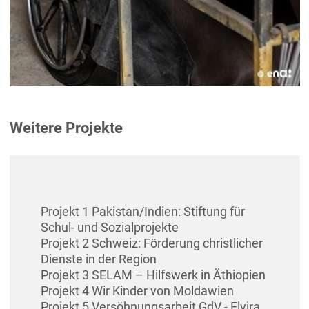
Weitere Projekte
Projekt 1 Pakistan/Indien: Stiftung für
Schul- und Sozialprojekte
Projekt 2 Schweiz: Förderung christlicher
Dienste in der Region
Projekt 3 SELAM – Hilfswerk in Äthiopien
Projekt 4 Wir Kinder von Moldawien
Projekt 5 Versöhnungsarbeit GdV - Elvira