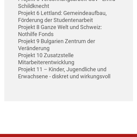
Schildknecht
Projekt 6 Lettland: Gemeindeaufbau,
Förderung der Studentenarbeit
Projekt 8 Ganze Welt und Schweiz:
Nothilfe Fonds
Projekt 9 Bulgarien Zentrum der
Veränderung
Projekt 10 Zusatzstelle
Mitarbeiterentwicklung
Projekt 11 – Kinder, Jugendliche und
Erwachsene - diskret und wirkungsvoll